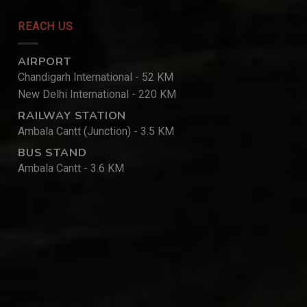
REACH US
AIRPORT
Chandigarh International - 52 KM
New Delhi International - 220 KM
RAILWAY STATION
Ambala Cantt (Junction) - 3.5 KM
BUS STAND
Ambala Cantt - 3.6 KM