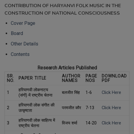
CONTRIBUTION OF HARYANVI FOLK MUSIC IN THE
CONSTRUCTION OF NATIONAL CONSCIOUSNESS
Cover Page
Board
Other Details
Contents
Research Articles Published
SR.
AUTHOR
PAGE
DOWNLOAD
PAPER TITLE
NO.
NAMES
NOS
PDF
हरियाणवी लोकनाटय
1
बलजीत सिंह
1-6
Click Here
(संगों) में राष्ट्रीय चेतना
हरियाणवी लोक संगीत की
2
परमजीत कौर
7-13
Click Here
उत्कृष्टता
हरियाणवी लोक साहित्य में
3
विजय शर्मा
14-20
Click Here
राष्ट्रीय चेतना