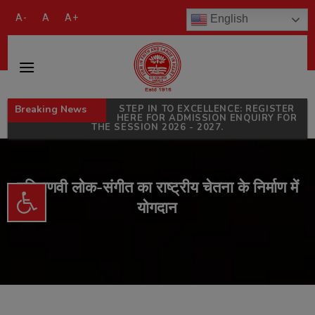
modal-check
A-
A
A+
English
Breaking News
STEP IN TO EXCELLENCE: REGISTER
HERE FOR ADMISSION ENQUIRY FOR
THE SESSION 2026 - 2027.
हरियाणवी लोक-संगीत का राष्ट्रीय चेतना के निर्माण में
Open toolbar
योगदान